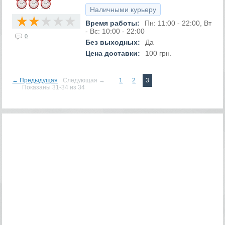
Наличными курьеру
Время работы:
Пн: 11:00 - 22:00, Вт
- Вс: 10:00 - 22:00
0
Без выходных:
Да
Цена доставки:
100 грн.
← Предыдущая
Следующая →
1
2
3
Показаны 31-34 из 34