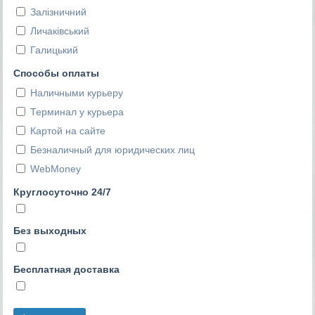
Залізничний
Личаківський
Галицький
Способы оплаты
Наличными курьеру
Терминал у курьера
Картой на сайте
Безналичный для юридических лиц
WebMoney
Круглосуточно 24/7
Без выходных
Бесплатная доставка