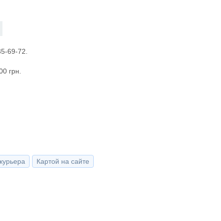
5-69-72.
00 грн.
курьера
Картой на сайте