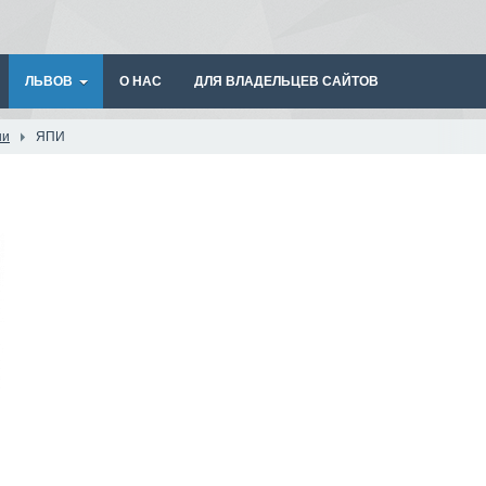
ЛЬВОВ
О НАС
ДЛЯ ВЛАДЕЛЬЦЕВ САЙТОВ
ши
ЯПИ