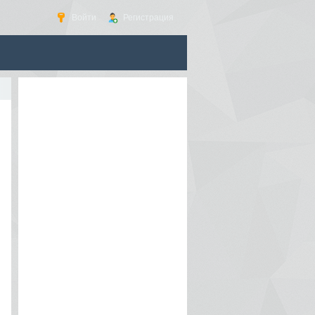
Войти
Регистрация