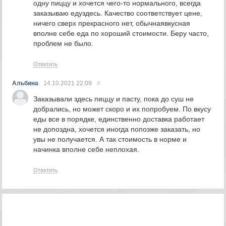
одну пиццу и хочется чего-то нормального, всегда
заказываю едуздесь. Качество соответствует цене,
ничего сверх прекрасного нет, обычнаявкусная
вполне себе еда по хороший стоимости. Беру часто,
проблем не было.
Ответить
Альбина
14.10.2021
22:09
#
Заказывали здесь пиццу и пасту, пока до суш не
добрались, но может скоро и их попробуем. По вкусу
еды все в порядке, единственно доставка работает
не допоздна, хочется иногда попозже заказать, но
увы не получается. А так стоимость в норме и
начинка вполне себе неплохая.
Ответить