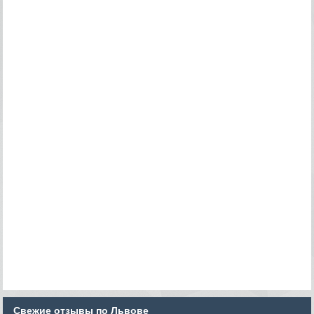
Свежие отзывы по Львове