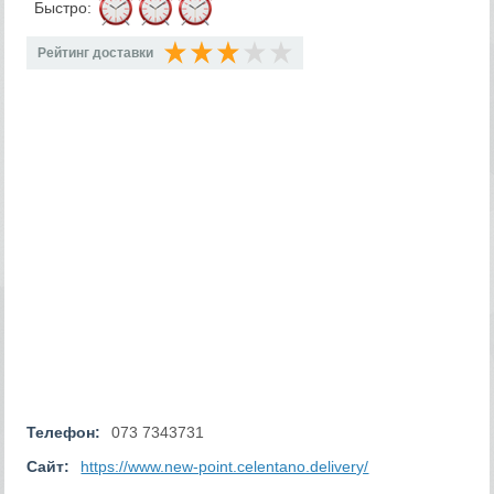
Быстро:
Рейтинг доставки
Телефон:
073 7343731
Сайт:
https://www.new-point.celentano.delivery/