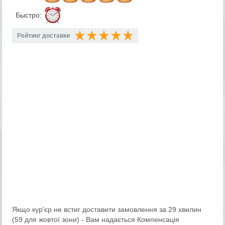
Быстро:
Рейтинг доставки
Якщо кур'єр не встиг доставити замовлення за 29 хвилин
(59 для жовтої зони) - Вам надається Компенсація