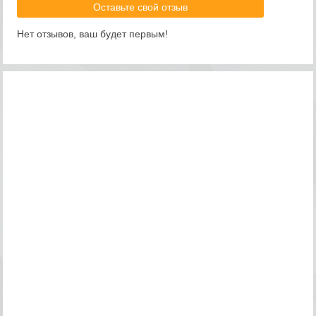
Оставьте свой отзыв
Нет отзывов, ваш будет первым!