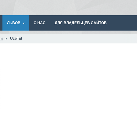
ЛЬВОВ
О НАС
ДЛЯ ВЛАДЕЛЬЦЕВ САЙТОВ
ши
UzeTut