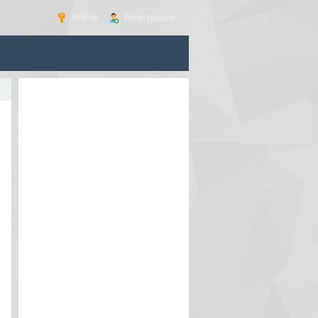
Войти
Регистрация